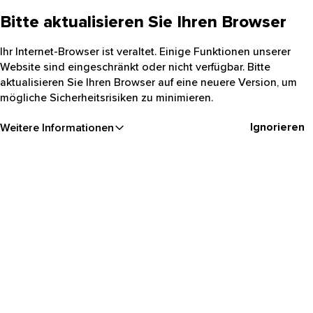
Bitte aktualisieren Sie Ihren Browser
Ihr Internet-Browser ist veraltet. Einige Funktionen unserer
Website sind eingeschränkt oder nicht verfügbar. Bitte
aktualisieren Sie Ihren Browser auf eine neuere Version, um
mögliche Sicherheitsrisiken zu minimieren.
Ignorieren
Weitere Informationen