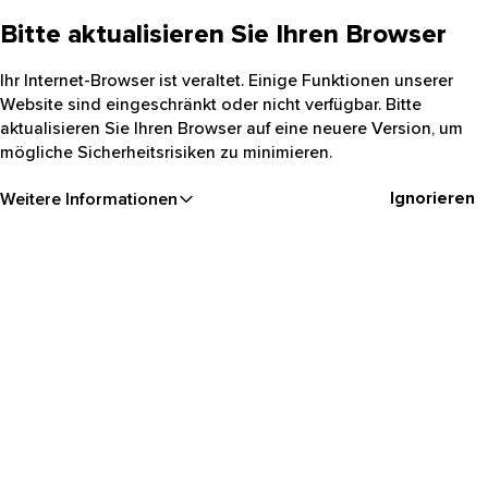
Bitte aktualisieren Sie Ihren Browser
Ihr Internet-Browser ist veraltet. Einige Funktionen unserer
Website sind eingeschränkt oder nicht verfügbar. Bitte
aktualisieren Sie Ihren Browser auf eine neuere Version, um
mögliche Sicherheitsrisiken zu minimieren.
Ignorieren
Weitere Informationen