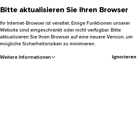
Bitte aktualisieren Sie Ihren Browser
Ihr Internet-Browser ist veraltet. Einige Funktionen unserer
Website sind eingeschränkt oder nicht verfügbar. Bitte
aktualisieren Sie Ihren Browser auf eine neuere Version, um
mögliche Sicherheitsrisiken zu minimieren.
Ignorieren
Weitere Informationen