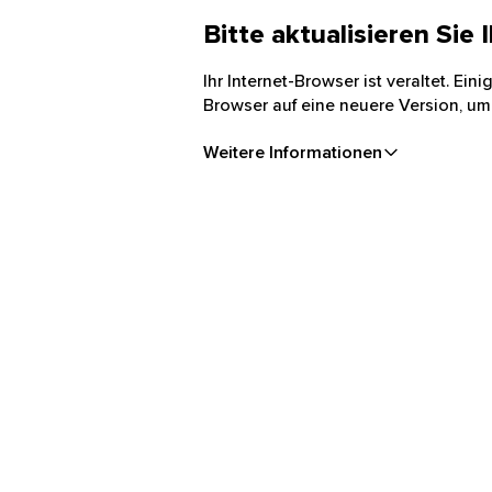
Bitte aktualisieren Sie
Ihr Internet-Browser ist veraltet. Ei
Browser auf eine neuere Version, um
Weitere Informationen