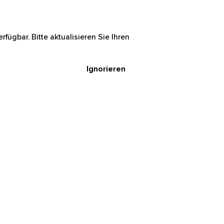
rfügbar. Bitte aktualisieren Sie Ihren
Ignorieren