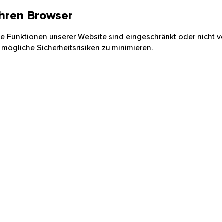
 Ihren Browser
nige Funktionen unserer Website sind eingeschränkt oder nicht ve
 mögliche Sicherheitsrisiken zu minimieren.