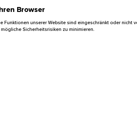
 Ihren Browser
nige Funktionen unserer Website sind eingeschränkt oder nicht ve
 mögliche Sicherheitsrisiken zu minimieren.