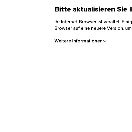
Bitte aktualisieren Sie
Ihr Internet-Browser ist veraltet. Ei
Browser auf eine neuere Version, um
Weitere Informationen