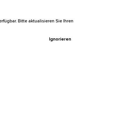
rfügbar. Bitte aktualisieren Sie Ihren
Ignorieren