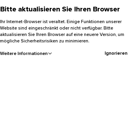
Bitte aktualisieren Sie Ihren Browser
Ihr Internet-Browser ist veraltet. Einige Funktionen unserer
Website sind eingeschränkt oder nicht verfügbar. Bitte
aktualisieren Sie Ihren Browser auf eine neuere Version, um
mögliche Sicherheitsrisiken zu minimieren.
Ignorieren
Weitere Informationen