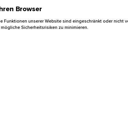
 Ihren Browser
nige Funktionen unserer Website sind eingeschränkt oder nicht ve
 mögliche Sicherheitsrisiken zu minimieren.