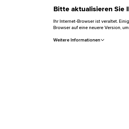
Bitte aktualisieren Sie
Ihr Internet-Browser ist veraltet. Ei
Browser auf eine neuere Version, um
Weitere Informationen