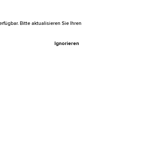
rfügbar. Bitte aktualisieren Sie Ihren
Ignorieren