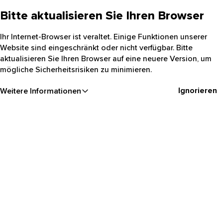
Bitte aktualisieren Sie Ihren Browser
Ihr Internet-Browser ist veraltet. Einige Funktionen unserer
Website sind eingeschränkt oder nicht verfügbar. Bitte
aktualisieren Sie Ihren Browser auf eine neuere Version, um
mögliche Sicherheitsrisiken zu minimieren.
Ignorieren
Weitere Informationen