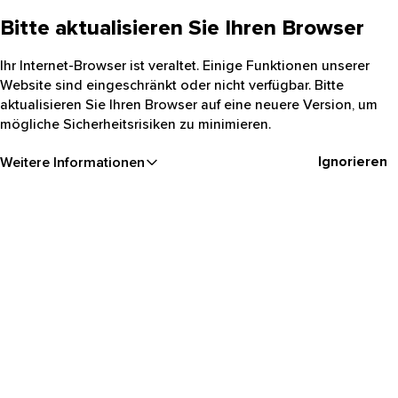
Bitte aktualisieren Sie Ihren Browser
Ihr Internet-Browser ist veraltet. Einige Funktionen unserer
Website sind eingeschränkt oder nicht verfügbar. Bitte
aktualisieren Sie Ihren Browser auf eine neuere Version, um
mögliche Sicherheitsrisiken zu minimieren.
Ignorieren
Weitere Informationen