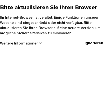
Bitte aktualisieren Sie Ihren Browser
Ihr Internet-Browser ist veraltet. Einige Funktionen unserer
Website sind eingeschränkt oder nicht verfügbar. Bitte
aktualisieren Sie Ihren Browser auf eine neuere Version, um
mögliche Sicherheitsrisiken zu minimieren.
Ignorieren
Weitere Informationen