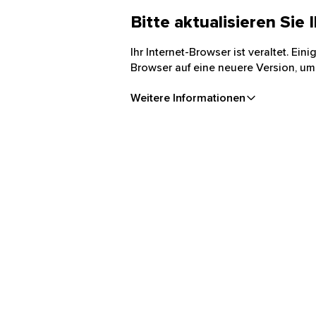
Bitte aktualisieren Sie
Ihr Internet-Browser ist veraltet. Ei
Browser auf eine neuere Version, um
Weitere Informationen