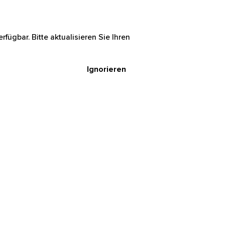
rfügbar. Bitte aktualisieren Sie Ihren
Ignorieren