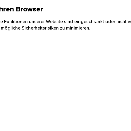
 Ihren Browser
nige Funktionen unserer Website sind eingeschränkt oder nicht ve
 mögliche Sicherheitsrisiken zu minimieren.