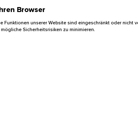
 Ihren Browser
nige Funktionen unserer Website sind eingeschränkt oder nicht ve
 mögliche Sicherheitsrisiken zu minimieren.