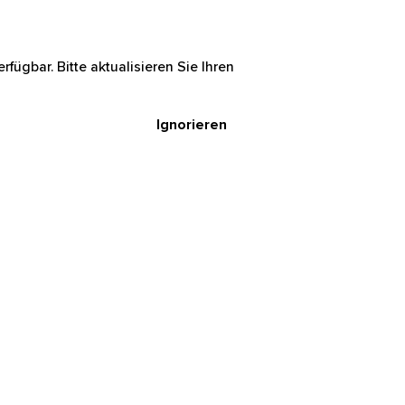
rfügbar. Bitte aktualisieren Sie Ihren
Ignorieren