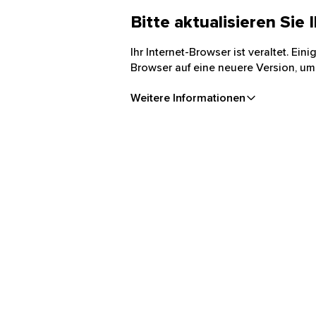
Bitte aktualisieren Sie
Ihr Internet-Browser ist veraltet. Ei
Browser auf eine neuere Version, um
Weitere Informationen