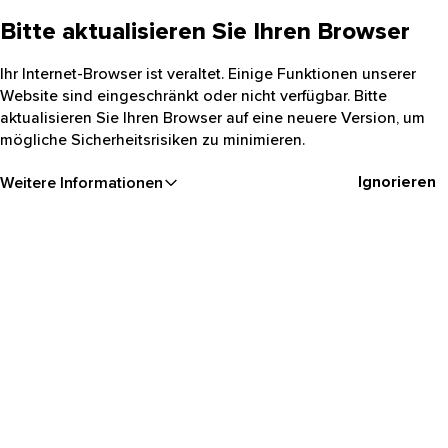
Bitte aktualisieren Sie Ihren Browser
Ihr Internet-Browser ist veraltet. Einige Funktionen unserer
Website sind eingeschränkt oder nicht verfügbar. Bitte
aktualisieren Sie Ihren Browser auf eine neuere Version, um
mögliche Sicherheitsrisiken zu minimieren.
Ignorieren
Weitere Informationen