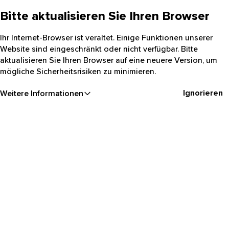
Bitte aktualisieren Sie Ihren Browser
Ihr Internet-Browser ist veraltet. Einige Funktionen unserer
Website sind eingeschränkt oder nicht verfügbar. Bitte
aktualisieren Sie Ihren Browser auf eine neuere Version, um
mögliche Sicherheitsrisiken zu minimieren.
Ignorieren
Weitere Informationen