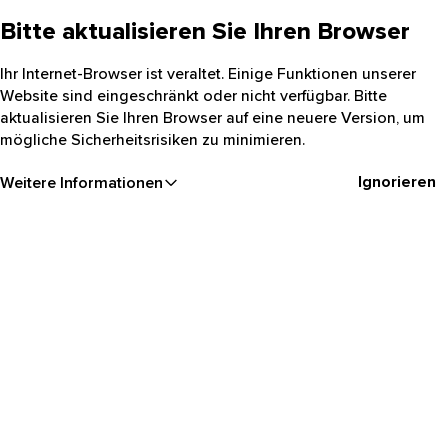
Bitte aktualisieren Sie Ihren Browser
Ihr Internet-Browser ist veraltet. Einige Funktionen unserer
Website sind eingeschränkt oder nicht verfügbar. Bitte
aktualisieren Sie Ihren Browser auf eine neuere Version, um
mögliche Sicherheitsrisiken zu minimieren.
Ignorieren
Weitere Informationen