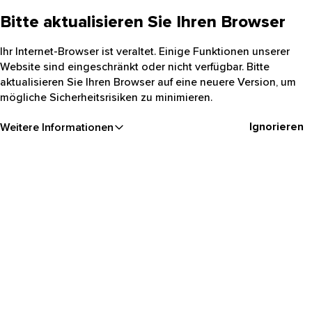
Bitte aktualisieren Sie Ihren Browser
Ihr Internet-Browser ist veraltet. Einige Funktionen unserer
Website sind eingeschränkt oder nicht verfügbar. Bitte
aktualisieren Sie Ihren Browser auf eine neuere Version, um
mögliche Sicherheitsrisiken zu minimieren.
Ignorieren
Weitere Informationen