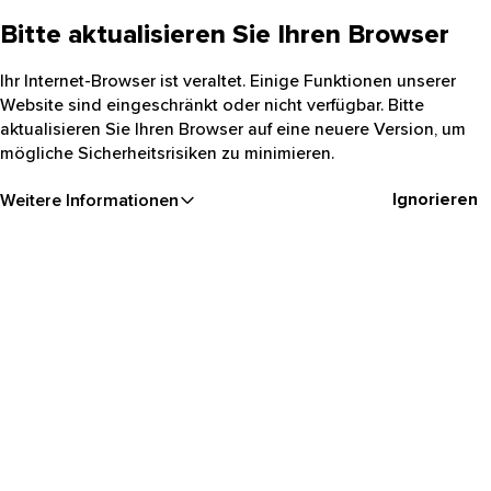
Bitte aktualisieren Sie Ihren Browser
Ihr Internet-Browser ist veraltet. Einige Funktionen unserer
Website sind eingeschränkt oder nicht verfügbar. Bitte
aktualisieren Sie Ihren Browser auf eine neuere Version, um
mögliche Sicherheitsrisiken zu minimieren.
Ignorieren
Weitere Informationen