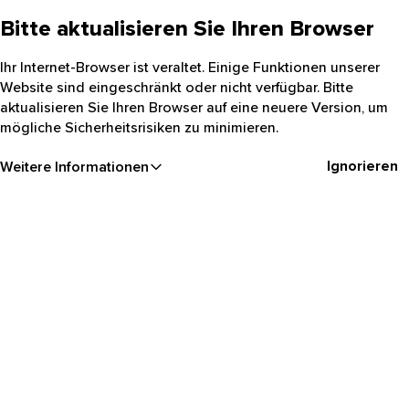
Bitte aktualisieren Sie Ihren Browser
Ihr Internet-Browser ist veraltet. Einige Funktionen unserer
Website sind eingeschränkt oder nicht verfügbar. Bitte
aktualisieren Sie Ihren Browser auf eine neuere Version, um
mögliche Sicherheitsrisiken zu minimieren.
Ignorieren
Weitere Informationen