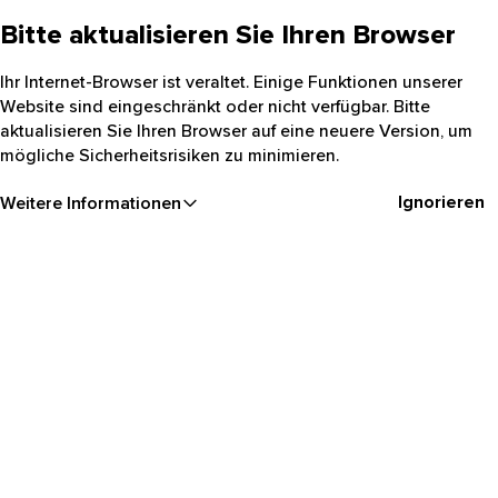
Bitte aktualisieren Sie Ihren Browser
Ihr Internet-Browser ist veraltet. Einige Funktionen unserer
Website sind eingeschränkt oder nicht verfügbar. Bitte
aktualisieren Sie Ihren Browser auf eine neuere Version, um
mögliche Sicherheitsrisiken zu minimieren.
Ignorieren
Weitere Informationen