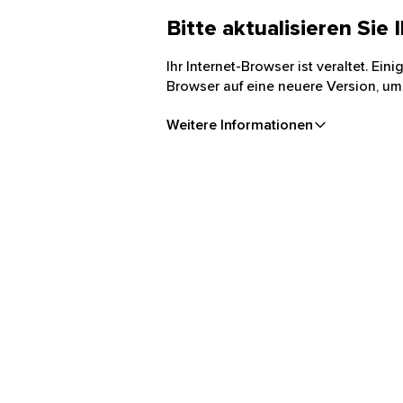
Bitte aktualisieren Sie
Ihr Internet-Browser ist veraltet. Ei
Browser auf eine neuere Version, um
Weitere Informationen