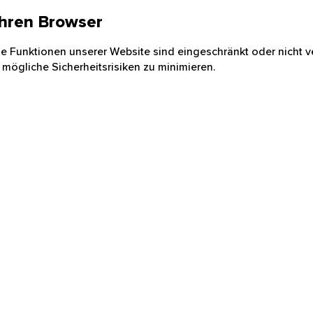
 Ihren Browser
nige Funktionen unserer Website sind eingeschränkt oder nicht ve
 mögliche Sicherheitsrisiken zu minimieren.