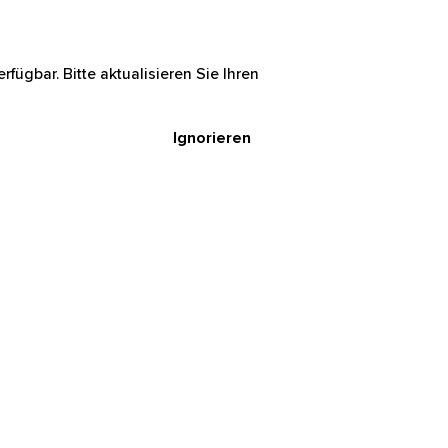
rfügbar. Bitte aktualisieren Sie Ihren
Ignorieren