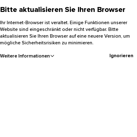
Bitte aktualisieren Sie Ihren Browser
Ihr Internet-Browser ist veraltet. Einige Funktionen unserer
Website sind eingeschränkt oder nicht verfügbar. Bitte
aktualisieren Sie Ihren Browser auf eine neuere Version, um
mögliche Sicherheitsrisiken zu minimieren.
Ignorieren
Weitere Informationen