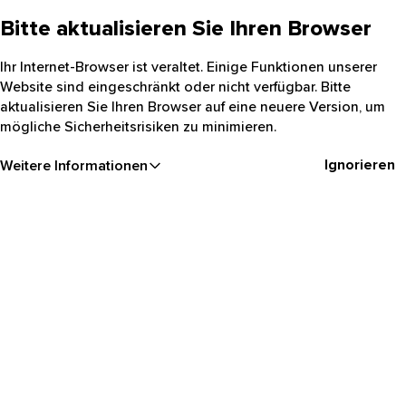
Bitte aktualisieren Sie Ihren Browser
Ihr Internet-Browser ist veraltet. Einige Funktionen unserer
Website sind eingeschränkt oder nicht verfügbar. Bitte
aktualisieren Sie Ihren Browser auf eine neuere Version, um
mögliche Sicherheitsrisiken zu minimieren.
Ignorieren
Weitere Informationen