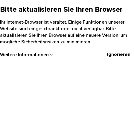
Bitte aktualisieren Sie Ihren Browser
Ihr Internet-Browser ist veraltet. Einige Funktionen unserer
Website sind eingeschränkt oder nicht verfügbar. Bitte
aktualisieren Sie Ihren Browser auf eine neuere Version, um
mögliche Sicherheitsrisiken zu minimieren.
Ignorieren
Weitere Informationen