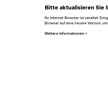
Bitte aktualisieren Sie
Ihr Internet-Browser ist veraltet. Ei
Browser auf eine neuere Version, um
Weitere Informationen