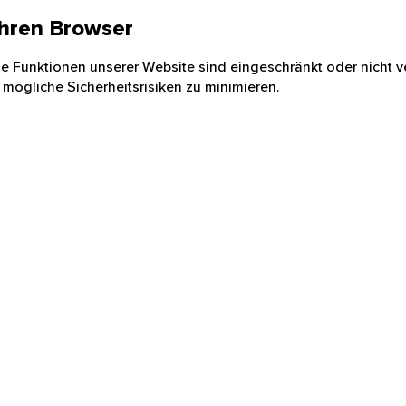
 Ihren Browser
nige Funktionen unserer Website sind eingeschränkt oder nicht ve
 mögliche Sicherheitsrisiken zu minimieren.