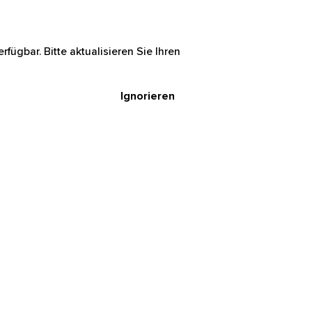
rfügbar. Bitte aktualisieren Sie Ihren
Ignorieren