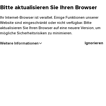
Bitte aktualisieren Sie Ihren Browser
Ihr Internet-Browser ist veraltet. Einige Funktionen unserer
Website sind eingeschränkt oder nicht verfügbar. Bitte
aktualisieren Sie Ihren Browser auf eine neuere Version, um
mögliche Sicherheitsrisiken zu minimieren.
Ignorieren
Weitere Informationen