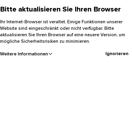
Bitte aktualisieren Sie Ihren Browser
Ihr Internet-Browser ist veraltet. Einige Funktionen unserer
Website sind eingeschränkt oder nicht verfügbar. Bitte
aktualisieren Sie Ihren Browser auf eine neuere Version, um
mögliche Sicherheitsrisiken zu minimieren.
Ignorieren
Weitere Informationen