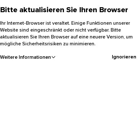
Bitte aktualisieren Sie Ihren Browser
Ihr Internet-Browser ist veraltet. Einige Funktionen unserer
Website sind eingeschränkt oder nicht verfügbar. Bitte
aktualisieren Sie Ihren Browser auf eine neuere Version, um
mögliche Sicherheitsrisiken zu minimieren.
Ignorieren
Weitere Informationen