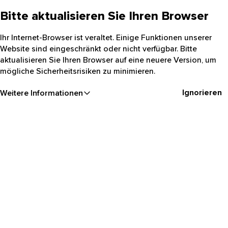
Bitte aktualisieren Sie Ihren Browser
Ihr Internet-Browser ist veraltet. Einige Funktionen unserer
Website sind eingeschränkt oder nicht verfügbar. Bitte
aktualisieren Sie Ihren Browser auf eine neuere Version, um
mögliche Sicherheitsrisiken zu minimieren.
Ignorieren
Weitere Informationen