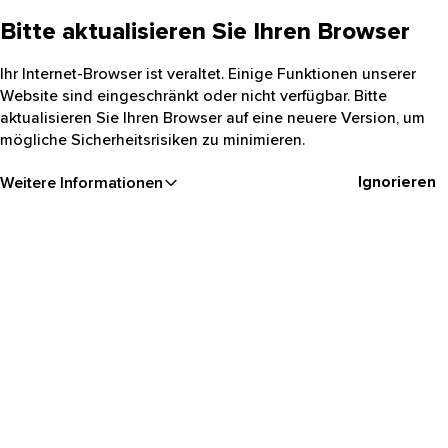
Bitte aktualisieren Sie Ihren Browser
Ihr Internet-Browser ist veraltet. Einige Funktionen unserer
Website sind eingeschränkt oder nicht verfügbar. Bitte
aktualisieren Sie Ihren Browser auf eine neuere Version, um
mögliche Sicherheitsrisiken zu minimieren.
Ignorieren
Weitere Informationen