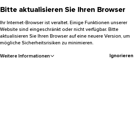
Bitte aktualisieren Sie Ihren Browser
Ihr Internet-Browser ist veraltet. Einige Funktionen unserer
Website sind eingeschränkt oder nicht verfügbar. Bitte
aktualisieren Sie Ihren Browser auf eine neuere Version, um
mögliche Sicherheitsrisiken zu minimieren.
Ignorieren
Weitere Informationen