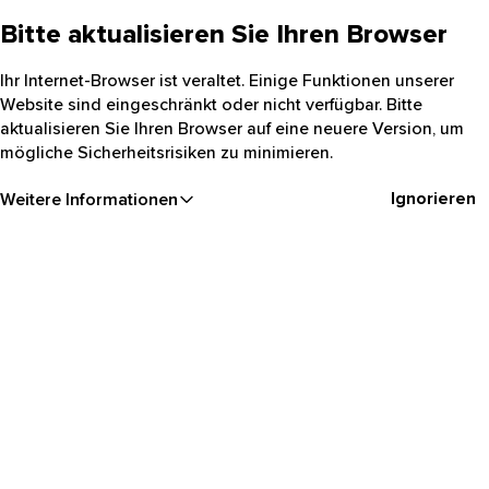
Bitte aktualisieren Sie Ihren Browser
Ihr Internet-Browser ist veraltet. Einige Funktionen unserer
Website sind eingeschränkt oder nicht verfügbar. Bitte
aktualisieren Sie Ihren Browser auf eine neuere Version, um
mögliche Sicherheitsrisiken zu minimieren.
Ignorieren
Weitere Informationen