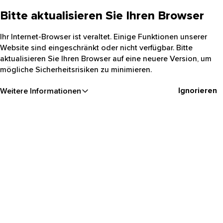
Bitte aktualisieren Sie Ihren Browser
Ihr Internet-Browser ist veraltet. Einige Funktionen unserer
Website sind eingeschränkt oder nicht verfügbar. Bitte
aktualisieren Sie Ihren Browser auf eine neuere Version, um
mögliche Sicherheitsrisiken zu minimieren.
Ignorieren
Weitere Informationen