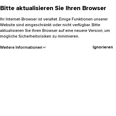
Bitte aktualisieren Sie Ihren Browser
Ihr Internet-Browser ist veraltet. Einige Funktionen unserer
Website sind eingeschränkt oder nicht verfügbar. Bitte
aktualisieren Sie Ihren Browser auf eine neuere Version, um
mögliche Sicherheitsrisiken zu minimieren.
Ignorieren
Weitere Informationen