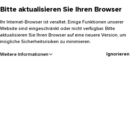
Bitte aktualisieren Sie Ihren Browser
Ihr Internet-Browser ist veraltet. Einige Funktionen unserer
Website sind eingeschränkt oder nicht verfügbar. Bitte
aktualisieren Sie Ihren Browser auf eine neuere Version, um
mögliche Sicherheitsrisiken zu minimieren.
Ignorieren
Weitere Informationen