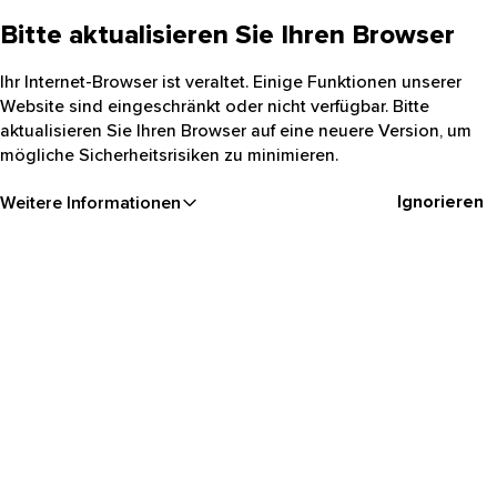
Bitte aktualisieren Sie Ihren Browser
Ihr Internet-Browser ist veraltet. Einige Funktionen unserer
Website sind eingeschränkt oder nicht verfügbar. Bitte
aktualisieren Sie Ihren Browser auf eine neuere Version, um
mögliche Sicherheitsrisiken zu minimieren.
Ignorieren
Weitere Informationen