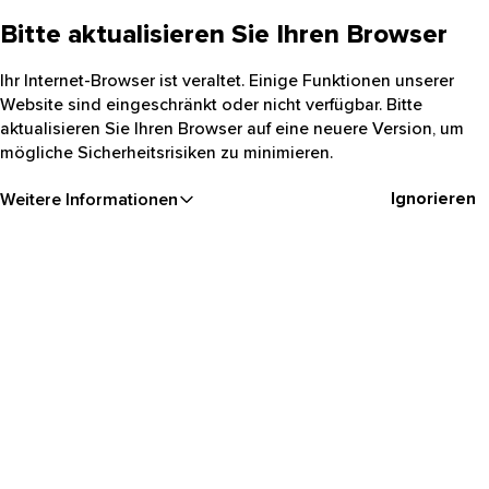
Bitte aktualisieren Sie Ihren Browser
Ihr Internet-Browser ist veraltet. Einige Funktionen unserer
Website sind eingeschränkt oder nicht verfügbar. Bitte
aktualisieren Sie Ihren Browser auf eine neuere Version, um
mögliche Sicherheitsrisiken zu minimieren.
Ignorieren
Weitere Informationen