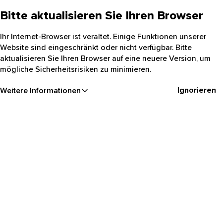
Bitte aktualisieren Sie Ihren Browser
Ihr Internet-Browser ist veraltet. Einige Funktionen unserer
Website sind eingeschränkt oder nicht verfügbar. Bitte
aktualisieren Sie Ihren Browser auf eine neuere Version, um
mögliche Sicherheitsrisiken zu minimieren.
Ignorieren
Weitere Informationen