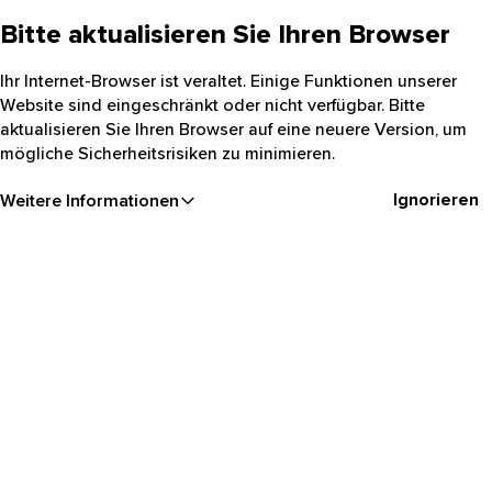
Bitte aktualisieren Sie Ihren Browser
Ihr Internet-Browser ist veraltet. Einige Funktionen unserer
Website sind eingeschränkt oder nicht verfügbar. Bitte
aktualisieren Sie Ihren Browser auf eine neuere Version, um
mögliche Sicherheitsrisiken zu minimieren.
Ignorieren
Weitere Informationen