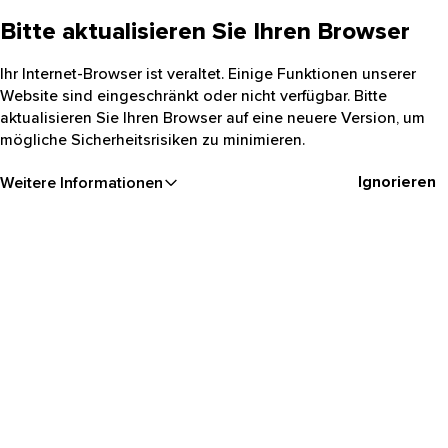
Bitte aktualisieren Sie Ihren Browser
Ihr Internet-Browser ist veraltet. Einige Funktionen unserer
Website sind eingeschränkt oder nicht verfügbar. Bitte
aktualisieren Sie Ihren Browser auf eine neuere Version, um
mögliche Sicherheitsrisiken zu minimieren.
Ignorieren
Weitere Informationen