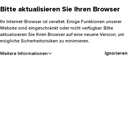
Bitte aktualisieren Sie Ihren Browser
Ihr Internet-Browser ist veraltet. Einige Funktionen unserer
Website sind eingeschränkt oder nicht verfügbar. Bitte
aktualisieren Sie Ihren Browser auf eine neuere Version, um
mögliche Sicherheitsrisiken zu minimieren.
Ignorieren
Weitere Informationen