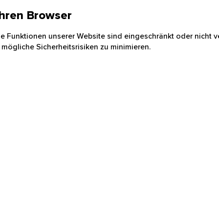
 Ihren Browser
nige Funktionen unserer Website sind eingeschränkt oder nicht ve
 mögliche Sicherheitsrisiken zu minimieren.