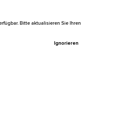
rfügbar. Bitte aktualisieren Sie Ihren
Ignorieren