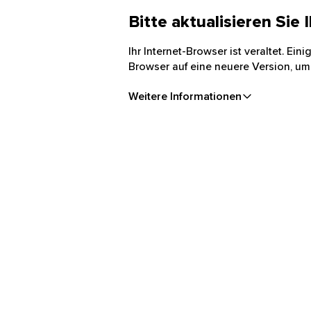
Bitte aktualisieren Sie
Ihr Internet-Browser ist veraltet. Ei
Browser auf eine neuere Version, um
Weitere Informationen