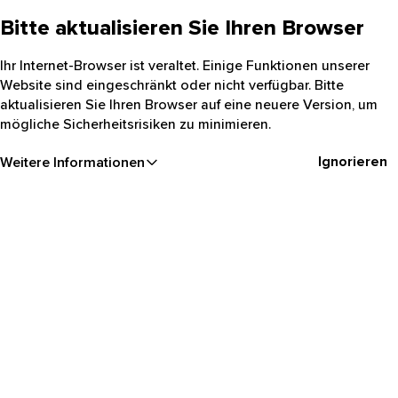
Bitte aktualisieren Sie Ihren Browser
Ihr Internet-Browser ist veraltet. Einige Funktionen unserer
Website sind eingeschränkt oder nicht verfügbar. Bitte
aktualisieren Sie Ihren Browser auf eine neuere Version, um
mögliche Sicherheitsrisiken zu minimieren.
Ignorieren
Weitere Informationen