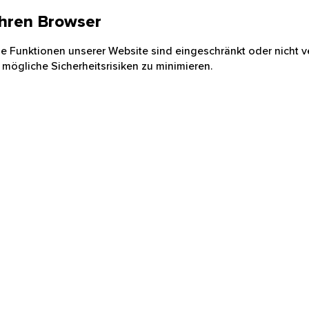
 Ihren Browser
nige Funktionen unserer Website sind eingeschränkt oder nicht ve
 mögliche Sicherheitsrisiken zu minimieren.