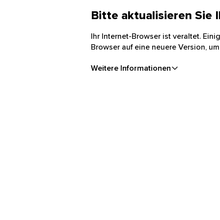
Bitte aktualisieren Sie
Ihr Internet-Browser ist veraltet. Ei
Browser auf eine neuere Version, um
Weitere Informationen