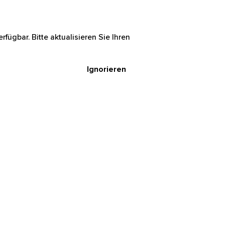
rfügbar. Bitte aktualisieren Sie Ihren
Ignorieren