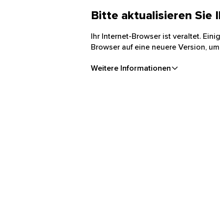
Bitte aktualisieren Sie
Ihr Internet-Browser ist veraltet. Ei
Browser auf eine neuere Version, um
Weitere Informationen