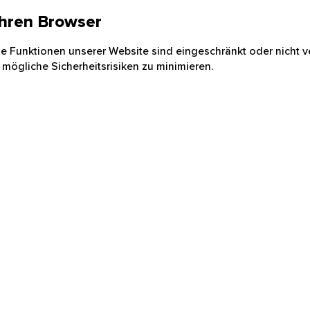
 Ihren Browser
nige Funktionen unserer Website sind eingeschränkt oder nicht ve
 mögliche Sicherheitsrisiken zu minimieren.