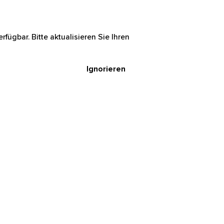
rfügbar. Bitte aktualisieren Sie Ihren
Ignorieren