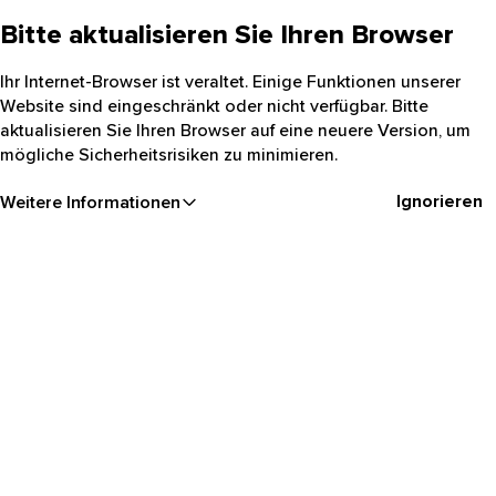
Bitte aktualisieren Sie Ihren Browser
Ihr Internet-Browser ist veraltet. Einige Funktionen unserer
Website sind eingeschränkt oder nicht verfügbar. Bitte
aktualisieren Sie Ihren Browser auf eine neuere Version, um
mögliche Sicherheitsrisiken zu minimieren.
Ignorieren
Weitere Informationen