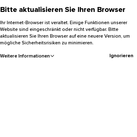
Bitte aktualisieren Sie Ihren Browser
Ihr Internet-Browser ist veraltet. Einige Funktionen unserer
Website sind eingeschränkt oder nicht verfügbar. Bitte
aktualisieren Sie Ihren Browser auf eine neuere Version, um
mögliche Sicherheitsrisiken zu minimieren.
Ignorieren
Weitere Informationen