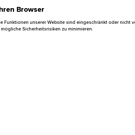
 Ihren Browser
nige Funktionen unserer Website sind eingeschränkt oder nicht ve
 mögliche Sicherheitsrisiken zu minimieren.