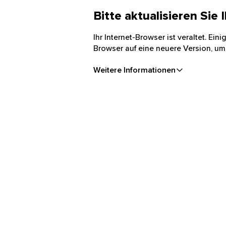
Bitte aktualisieren Sie
Ihr Internet-Browser ist veraltet. Ei
Browser auf eine neuere Version, um
Weitere Informationen