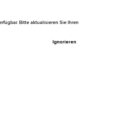
rfügbar. Bitte aktualisieren Sie Ihren
Ignorieren