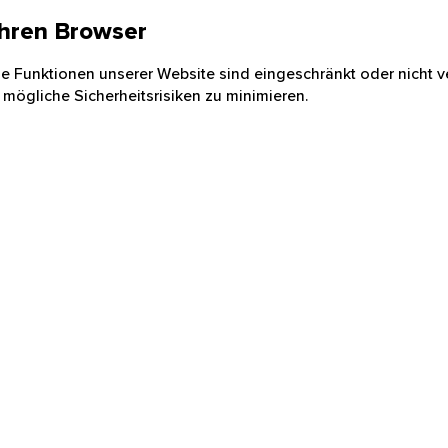
 Ihren Browser
nige Funktionen unserer Website sind eingeschränkt oder nicht ve
 mögliche Sicherheitsrisiken zu minimieren.