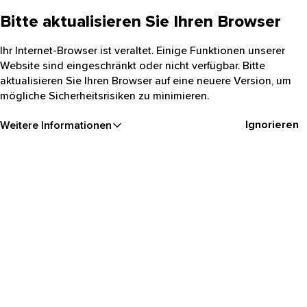
Bitte aktualisieren Sie Ihren Browser
Ihr Internet-Browser ist veraltet. Einige Funktionen unserer
Website sind eingeschränkt oder nicht verfügbar. Bitte
aktualisieren Sie Ihren Browser auf eine neuere Version, um
mögliche Sicherheitsrisiken zu minimieren.
Ignorieren
Weitere Informationen