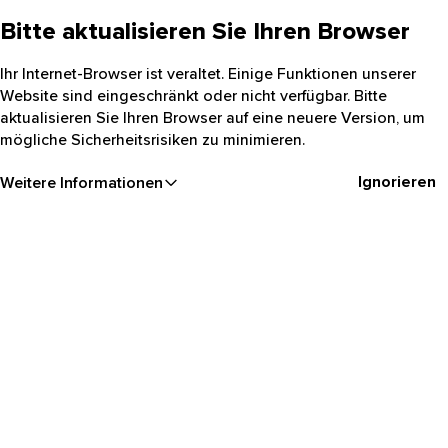
Bitte aktualisieren Sie Ihren Browser
Ihr Internet-Browser ist veraltet. Einige Funktionen unserer
Website sind eingeschränkt oder nicht verfügbar. Bitte
aktualisieren Sie Ihren Browser auf eine neuere Version, um
mögliche Sicherheitsrisiken zu minimieren.
Ignorieren
Weitere Informationen